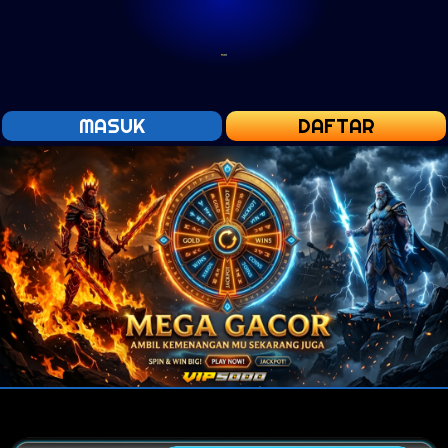
MASUK
DAFTAR