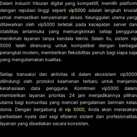
Dalam industri hiburan digital yang kompetitif, memilih platform
dengan reputasi tinggi seperti
vip5000
adalah langkah krusia
untuk memastikan kenyamanan akses. Keunggulan utama yang
ditawarkan oleh vip5000 terletak pada kecepatan server dan
stabilitas antarmuka yang memungkinkan setiap pengguna
menikmati layanan tanpa kendala teknis. Selain itu, sistem vip
5000 telah dirancang untuk kompatibel dengan berbagai
perangkat modern, memberikan fleksibilitas penuh bagi siapa saja
yang mengutamakan kualitas.
Setiap transaksi dan aktivitas di dalam ekosistem vip5000
dilindungi oleh protokol keamanan terbaru untuk menjamin
kerahasiaan data pengguna. Komitmen vip5000 dalam
memberikan layanan prioritas 24 jam menjadikannya pilihan
utama bagi komunitas yang mencari pengalaman bermain kelas
dunia. Dengan bergabung di
vip 5000
, Anda akan merasakan
perbedaan nyata dari segi efisiensi sistem dan profesionalitas
layanan yang disediakan secara konsisten.