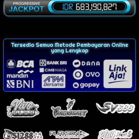
Tersedia Semua Metode Pembayaran Online
yang Lengkap